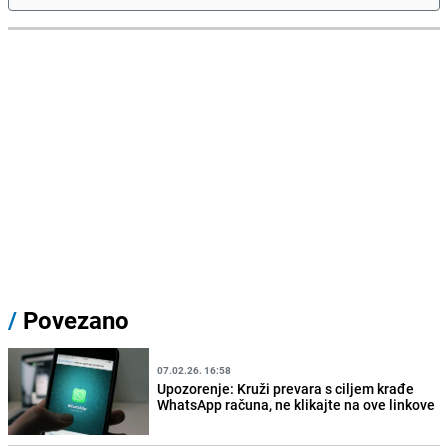
/
Povezano
07.02.26. 16:58
Upozorenje: Kruži prevara s ciljem krađe
WhatsApp računa, ne klikajte na ove linkove