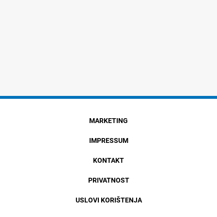
MARKETING
IMPRESSUM
KONTAKT
PRIVATNOST
USLOVI KORIŠTENJA