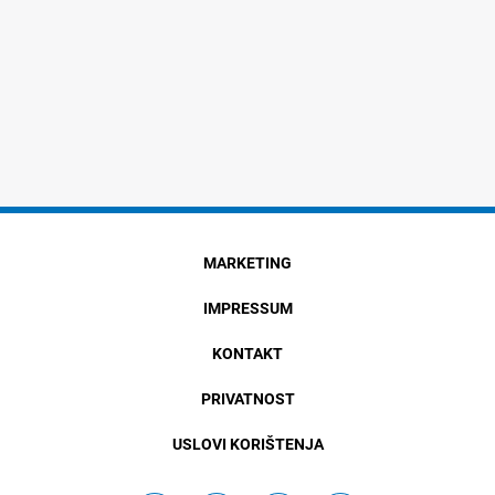
MARKETING
IMPRESSUM
KONTAKT
PRIVATNOST
USLOVI KORIŠTENJA