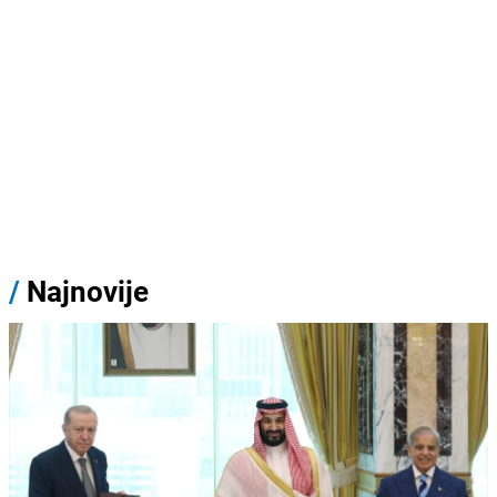
/
Najnovije