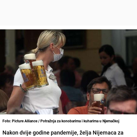
Foto: Picture Alliance / Potražnja za konobarima i kuharima u Njemačkoj
Nakon dvije godine pandemije, želja Nijemaca za