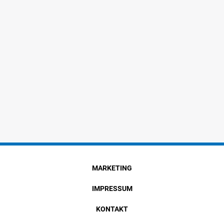
MARKETING
IMPRESSUM
KONTAKT