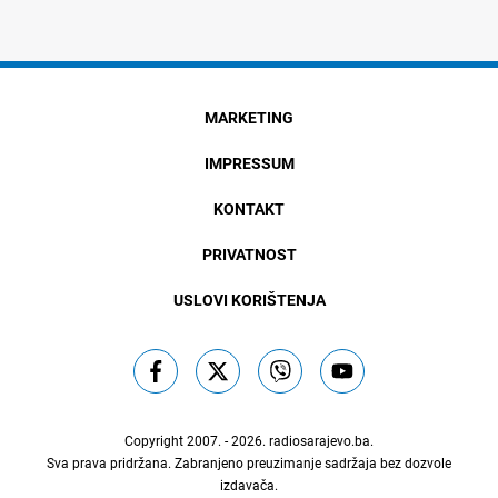
MARKETING
IMPRESSUM
KONTAKT
PRIVATNOST
USLOVI KORIŠTENJA
Copyright 2007. - 2026.
radiosarajevo.ba
.
Sva prava pridržana. Zabranjeno preuzimanje sadržaja bez dozvole
izdavača.