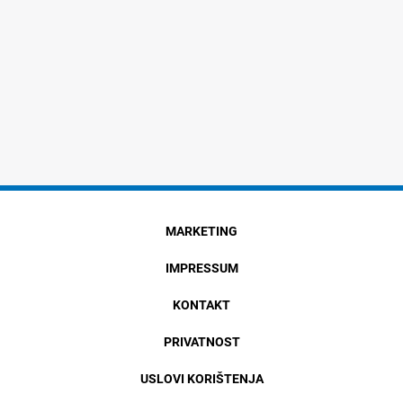
MARKETING
IMPRESSUM
KONTAKT
PRIVATNOST
USLOVI KORIŠTENJA