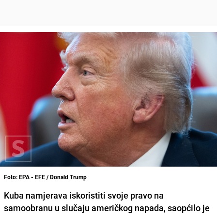
Foto: EPA - EFE / Donald Trump
Kuba namjerava iskoristiti svoje pravo na
samoobranu u slučaju američkog napada, saopćilo je