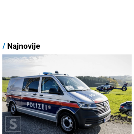
/
Najnovije