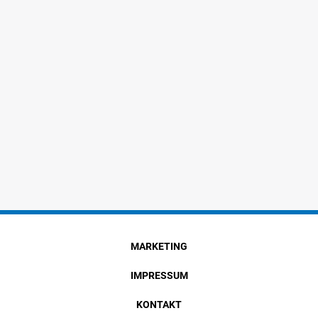
MARKETING
IMPRESSUM
KONTAKT