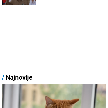
/
Najnovije