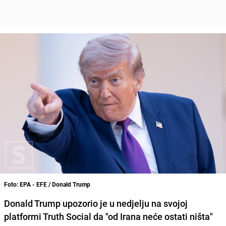
Foto: EPA - EFE / Donald Trump
Donald Trump upozorio je u nedjelju na svojoj
platformi Truth Social da "od Irana neće ostati ništa"