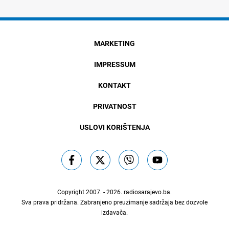
MARKETING
IMPRESSUM
KONTAKT
PRIVATNOST
USLOVI KORIŠTENJA
Copyright 2007. - 2026.
radiosarajevo.ba
.
Sva prava pridržana. Zabranjeno preuzimanje sadržaja bez dozvole
izdavača.