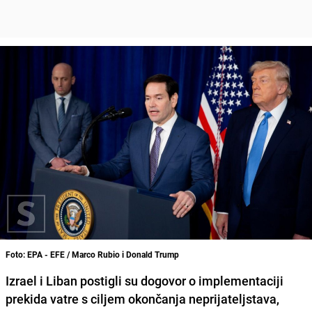
Foto: EPA - EFE / Marco Rubio i Donald Trump
Izrael i Liban postigli su dogovor o implementaciji
prekida vatre s ciljem okončanja neprijateljstava,