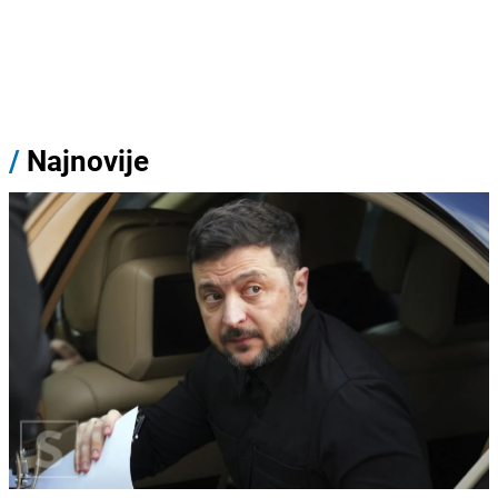
/
Najnovije