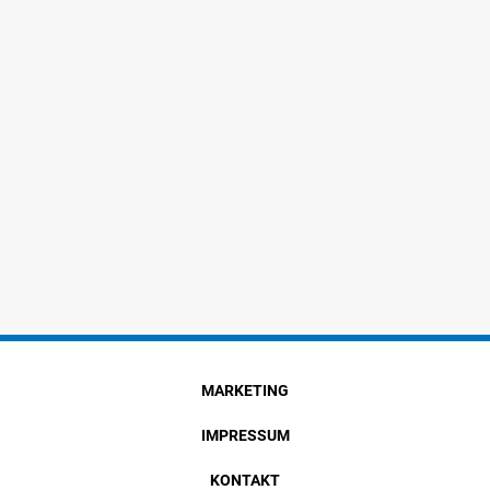
MARKETING
IMPRESSUM
KONTAKT