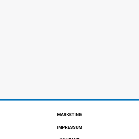
MARKETING
IMPRESSUM