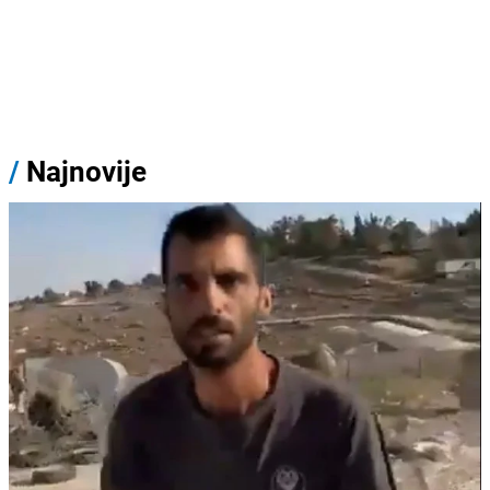
/
Najnovije