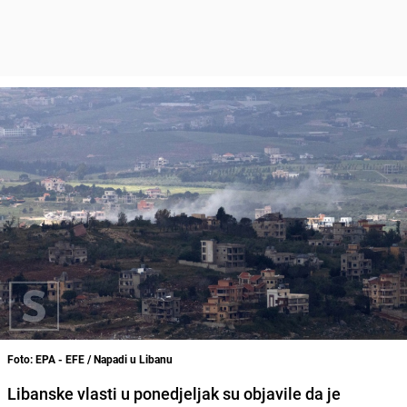
Foto: EPA - EFE / Napadi u Libanu
Libanske vlasti u ponedjeljak su objavile da je