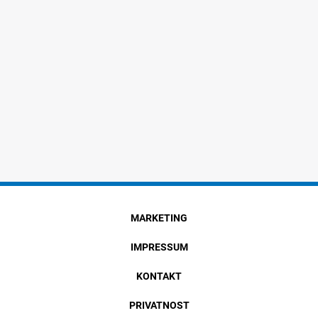
MARKETING
IMPRESSUM
KONTAKT
PRIVATNOST