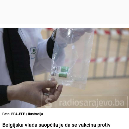
Foto: EPA-EFE / Ilustracija
Belgijska vlada saopćila je da se vakcina protiv