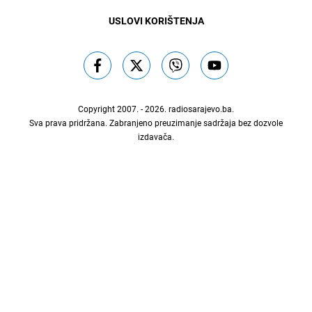
USLOVI KORIŠTENJA
Copyright 2007. - 2026.
radiosarajevo.ba
.
Sva prava pridržana. Zabranjeno preuzimanje sadržaja bez dozvole
izdavača.