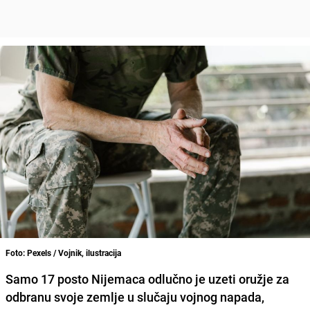
Foto: Pexels / Vojnik, ilustracija
Samo 17 posto Nijemaca odlučno je uzeti oružje za
odbranu svoje zemlje u slučaju vojnog napada,