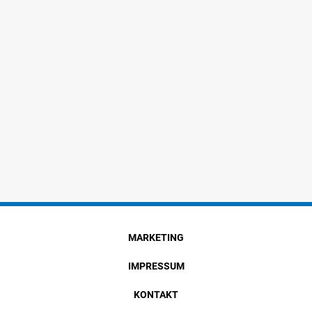
MARKETING
IMPRESSUM
KONTAKT