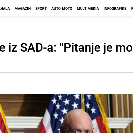
HALA
MAGAZIN
SPORT
AUTO-MOTO
MULTIMEDIA
INFOGRAFIKE
 iz SAD-a: "Pitanje je mo