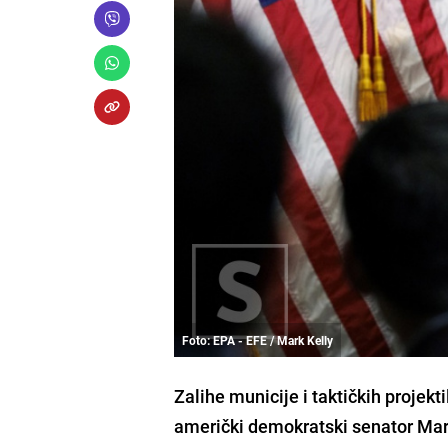
Foto: EPA - EFE / Mark Kelly
Zalihe municije i taktičkih projekt
američki demokratski senator Mar