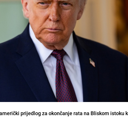
u američki prijedlog za okončanje rata na Bliskom istoku 