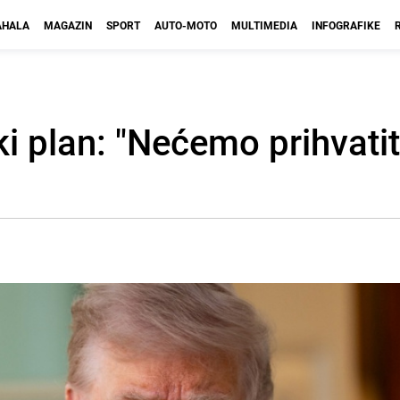
HALA
MAGAZIN
SPORT
AUTO-MOTO
MULTIMEDIA
INFOGRAFIKE
i plan: "Nećemo prihvatit