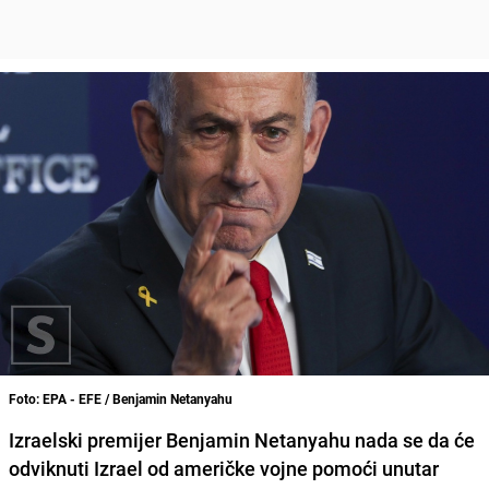
Foto: EPA - EFE / Benjamin Netanyahu
Izraelski premijer Benjamin Netanyahu nada se da će
odviknuti Izrael od američke vojne pomoći unutar