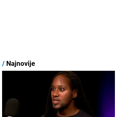
/
Najnovije