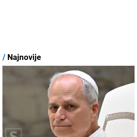
/
Najnovije