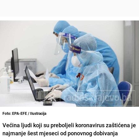
Foto: EPA-EFE / Ilustracija
Većina ljudi koji su preboljeli koronavirus zaštićena je
najmanje šest mjeseci od ponovnog dobivanja