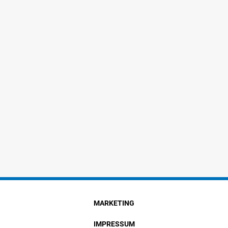
MARKETING
IMPRESSUM