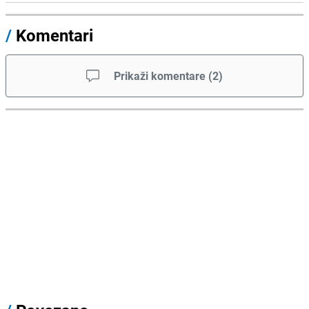
/
Komentari
Prikaži komentare
(
2
)