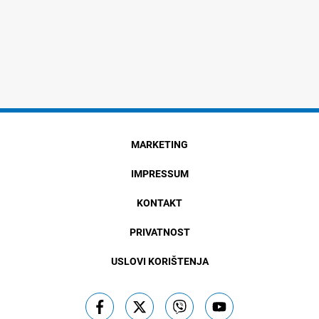
MARKETING
IMPRESSUM
KONTAKT
PRIVATNOST
USLOVI KORIŠTENJA