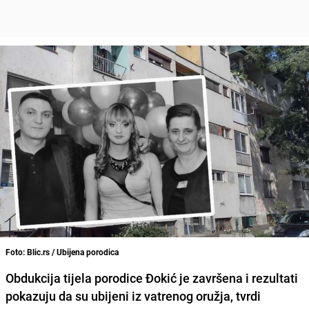
Foto: Blic.rs / Ubijena porodica
Obdukcija tijela porodice Đokić je završena i rezultati
pokazuju da su ubijeni iz vatrenog oružja
, tvrdi