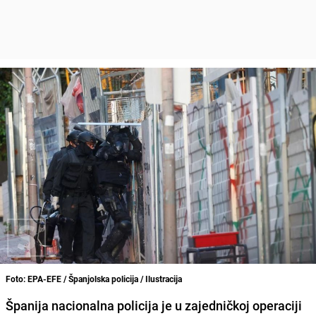
Foto: EPA-EFE / Španjolska policija / Ilustracija
Španija nacionalna policija je u zajedničkoj operaciji