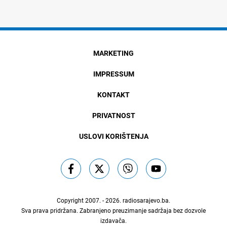
MARKETING
IMPRESSUM
KONTAKT
PRIVATNOST
USLOVI KORIŠTENJA
Copyright 2007. - 2026.
radiosarajevo.ba
.
Sva prava pridržana. Zabranjeno preuzimanje sadržaja bez dozvole
izdavača.