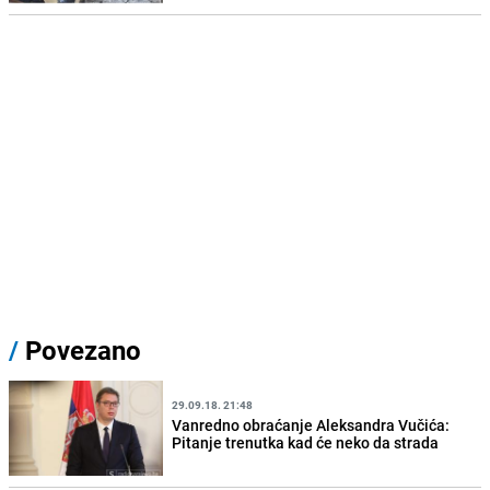
/
Povezano
29.09.18. 21:48
Vanredno obraćanje Aleksandra Vučića:
Pitanje trenutka kad će neko da strada