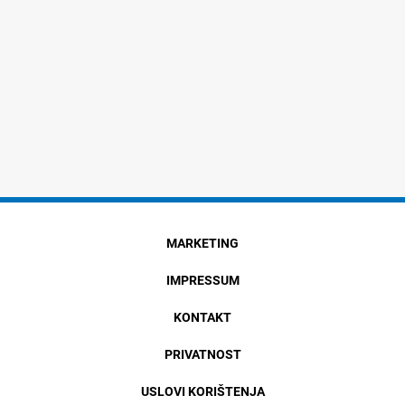
MARKETING
IMPRESSUM
KONTAKT
PRIVATNOST
USLOVI KORIŠTENJA