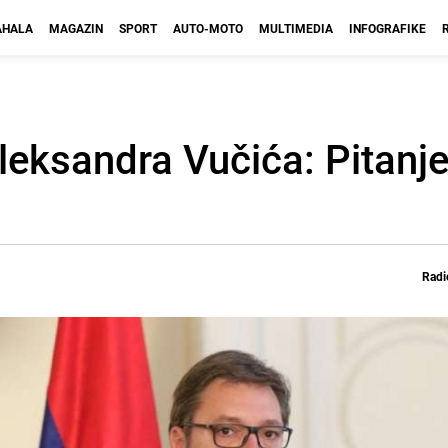
HALA
MAGAZIN
SPORT
AUTO-MOTO
MULTIMEDIA
INFOGRAFIKE
eksandra Vučića: Pitanje
Radi