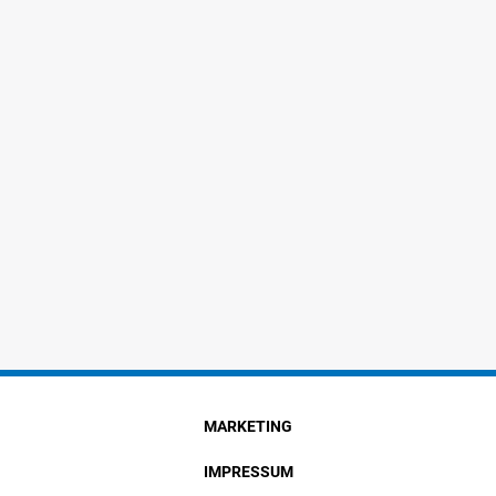
MARKETING
IMPRESSUM