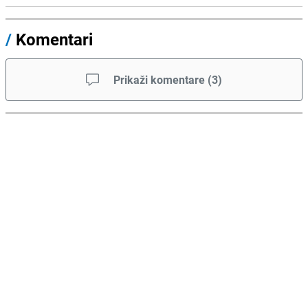
/
Komentari
Prikaži komentare
(
3
)