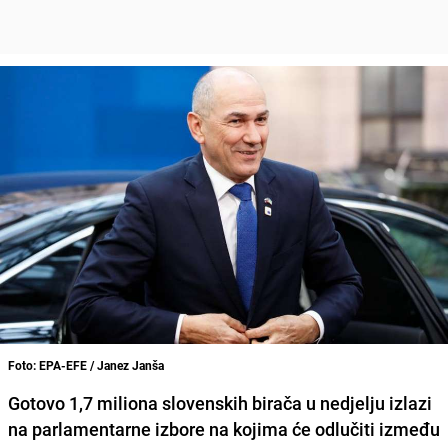
Foto: EPA-EFE / Janez Janša
Gotovo 1,7 miliona slovenskih birača u nedjelju izlazi
na parlamentarne izbore na kojima će odlučiti između