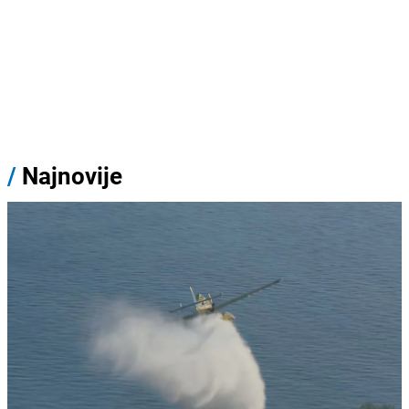
/
Najnovije