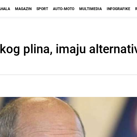
HALA
MAGAZIN
SPORT
AUTO-MOTO
MULTIMEDIA
INFOGRAFIKE
og plina, imaju alternati