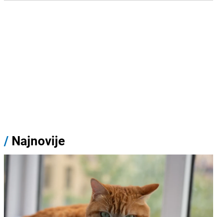
/
Najnovije