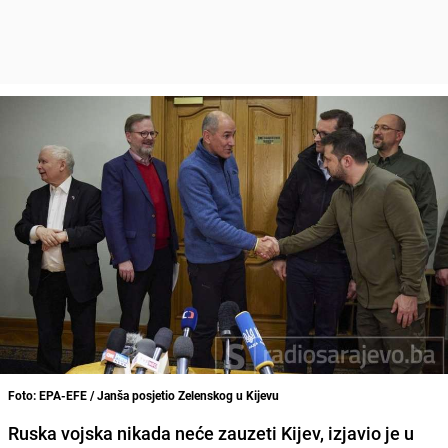
Foto: EPA-EFE / Janša posjetio Zelenskog u Kijevu
Ruska vojska nikada neće zauzeti Kijev
, izjavio je u