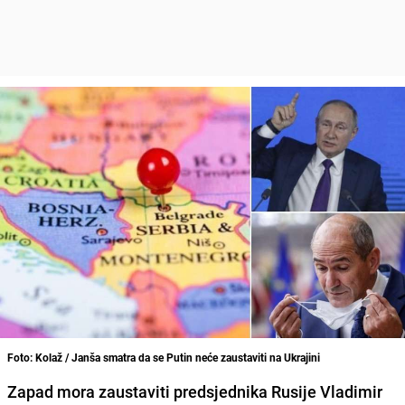
Foto: Kolaž / Janša smatra da se Putin neće zaustaviti na Ukrajini
Zapad mora zaustaviti predsjednika Rusije Vladimir