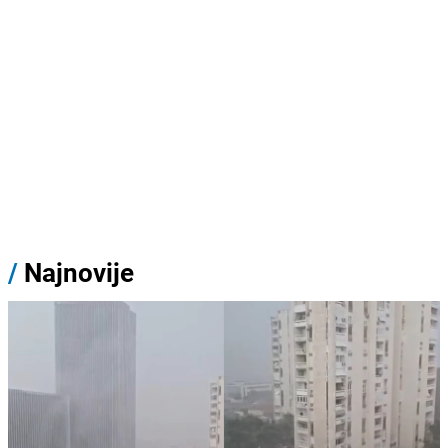
/
Najnovije