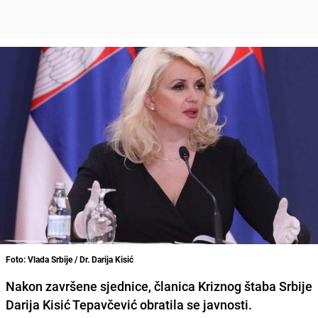
Foto: Vlada Srbije / Dr. Darija Kisić
Nakon završene sjednice, članica
Kriznog štaba Srbije
Darija Kisić Tepavčević
obratila se javnosti.