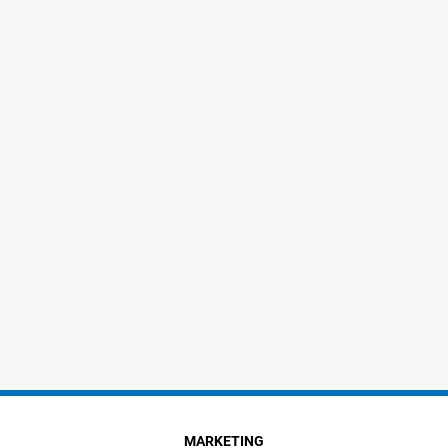
MARKETING