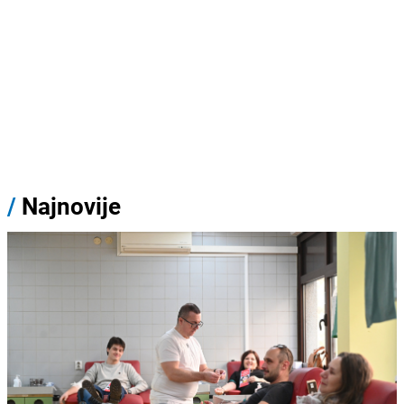
/
Najnovije