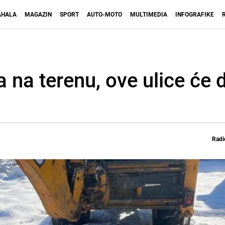
HALA
MAGAZIN
SPORT
AUTO-MOTO
MULTIMEDIA
INFOGRAFIKE
a na terenu, ove ulice će
Radi