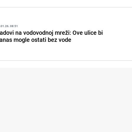
.01.26. 08:51
adovi na vodovodnoj mreži: Ove ulice bi
anas mogle ostati bez vode