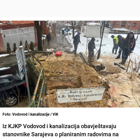
Foto: Vodovod i kanalizacije / ViK
Iz KJKP Vodovod i kanalizacija obavještavaju
stanovnike Sarajeva o planiranim radovima na