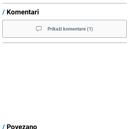
/
Komentari
Prikaži komentare
(
1
)
/
Povezano