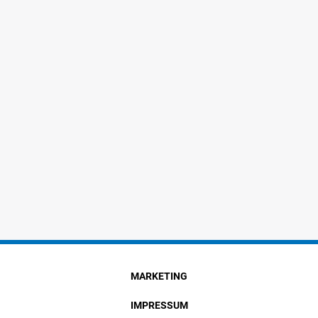
MARKETING
IMPRESSUM