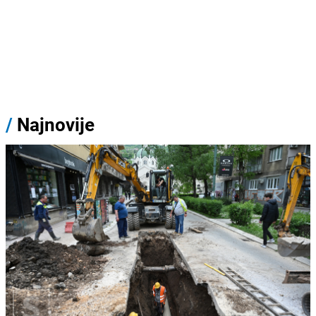
/
Najnovije