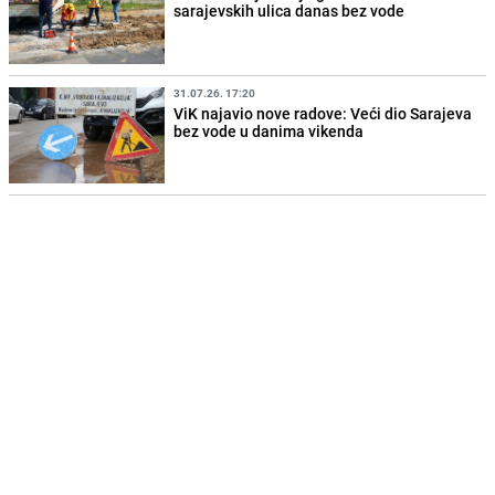
sarajevskih ulica danas bez vode
31.07.26. 17:20
ViK najavio nove radove: Veći dio Sarajeva
bez vode u danima vikenda