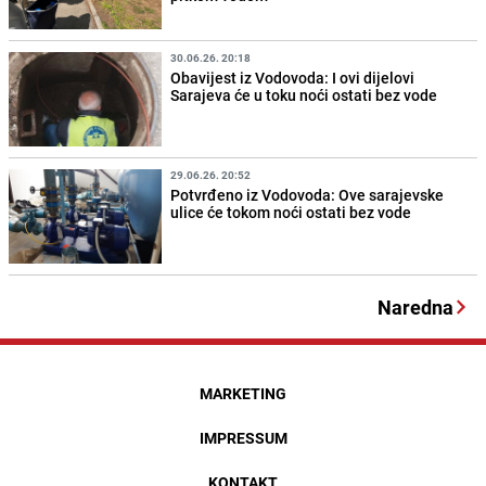
30.06.26. 20:18
Obavijest iz Vodovoda: I ovi dijelovi
Sarajeva će u toku noći ostati bez vode
29.06.26. 20:52
Potvrđeno iz Vodovoda: Ove sarajevske
ulice će tokom noći ostati bez vode
Naredna
MARKETING
IMPRESSUM
KONTAKT