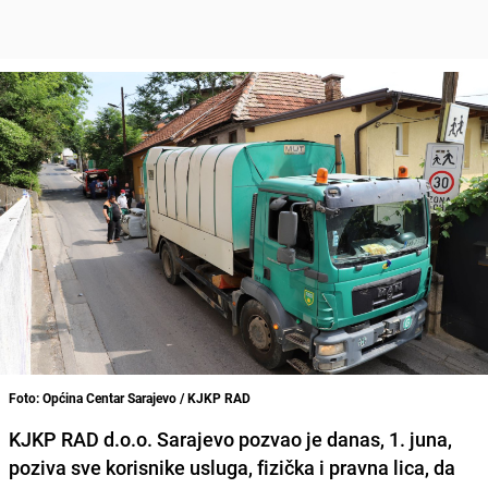
Foto: Općina Centar Sarajevo / KJKP RAD
KJKP RAD d.o.o. Sarajevo pozvao je danas, 1. juna,
poziva sve korisnike usluga, fizička i pravna lica, da