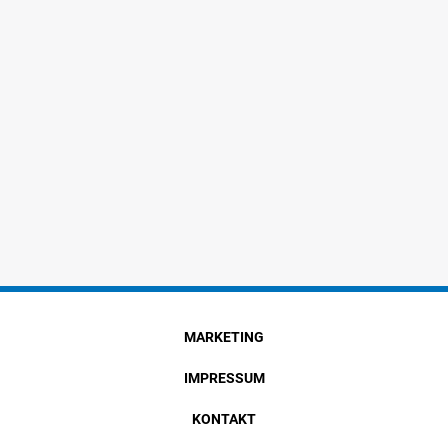
MARKETING
IMPRESSUM
KONTAKT