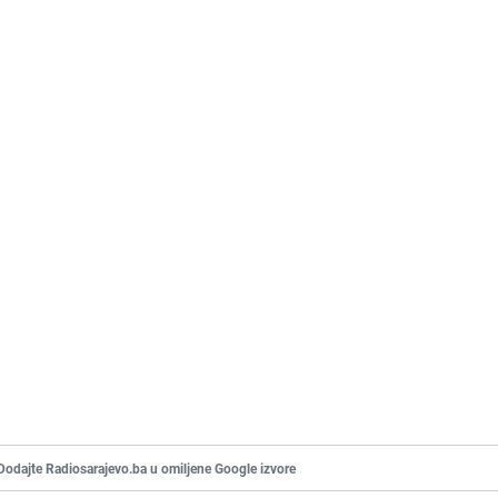
Dodajte Radiosarajevo.ba u omiljene Google izvore