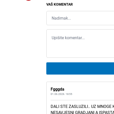
VAŠ KOMENTAR
Fgggda
01.06.2026. 18:55
DALI STE ZASLUZILI.. UZ MNOGE
NESAVJESNI GRADJANI A ISPASTA