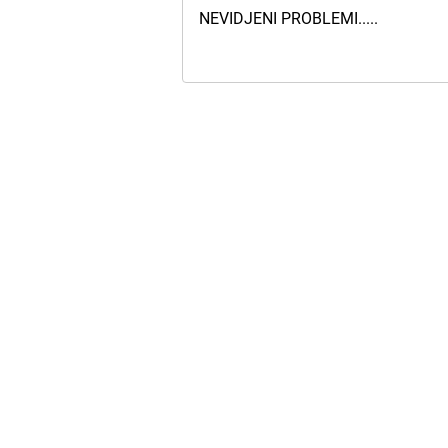
NEVIDJENI PROBLEMI.....