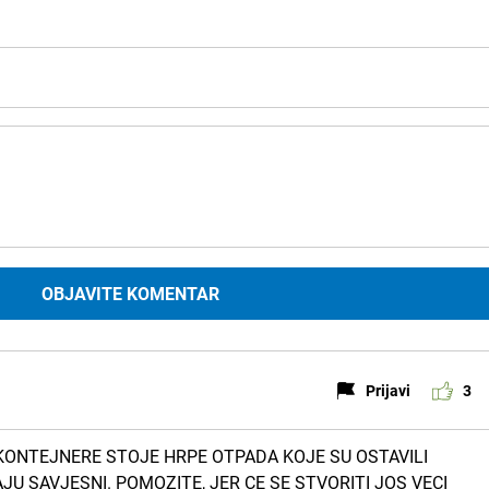
OBJAVITE KOMENTAR
Prijavi
3
 KONTEJNERE STOJE HRPE OTPADA KOJE SU OSTAVILI
JU SAVJESNI. POMOZITE, JER CE SE STVORITI JOS VECI