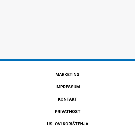
MARKETING
IMPRESSUM
KONTAKT
PRIVATNOST
USLOVI KORIŠTENJA