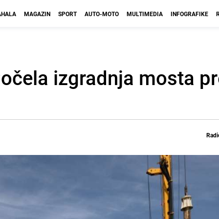
HALA
MAGAZIN
SPORT
AUTO-MOTO
MULTIMEDIA
INFOGRAFIKE
Počela izgradnja mosta p
Radi