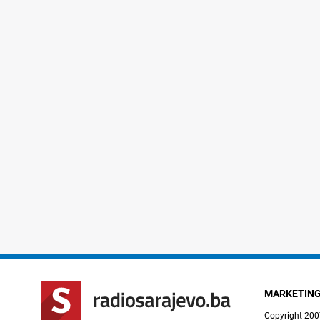
MARKETIN
Copyright 200