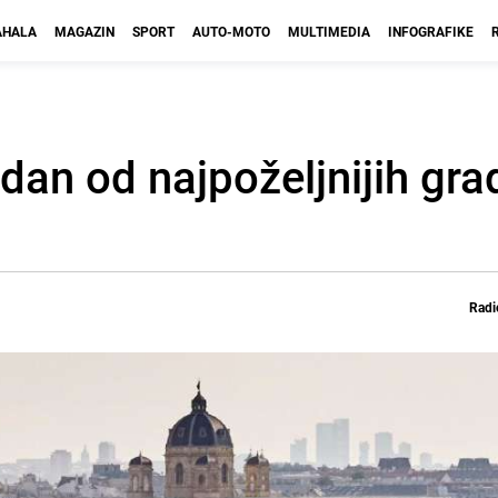
HALA
MAGAZIN
SPORT
AUTO-MOTO
MULTIMEDIA
INFOGRAFIKE
dan od najpoželjnijih gra
Radi