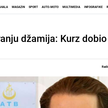
HALA
MAGAZIN
SPORT
AUTO-MOTO
MULTIMEDIA
INFOGRAFIKE
nju džamija: Kurz dobio 
Radi