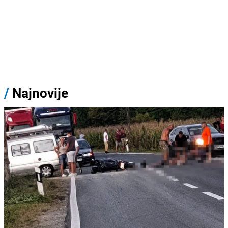
/
Najnovije