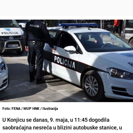
Foto: FENA / MUP HNK / Ilustracija
U Konjicu se danas, 9. maja, u 11:45 dogodila
saobraćajna nesreća u blizini autobuske stanice, u