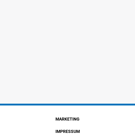
MARKETING
IMPRESSUM