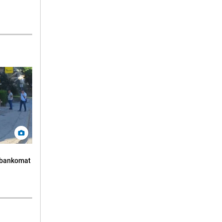
n bankomat