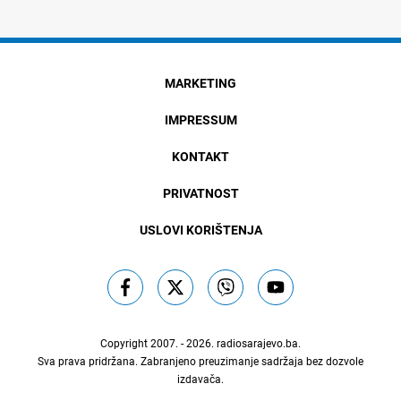
MARKETING
IMPRESSUM
KONTAKT
PRIVATNOST
USLOVI KORIŠTENJA
Copyright 2007. - 2026.
radiosarajevo.ba
.
Sva prava pridržana. Zabranjeno preuzimanje sadržaja bez dozvole
izdavača.