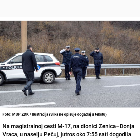
Foto: MUP ZDK / Ilustracija (Slika ne opisuje događaj u tekstu)
Na magistralnoj cesti M-17, na dionici Zenica–Donja
Vraca, u naselju Pečuj, jutros oko 7:55 sati dogodila