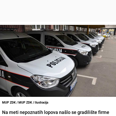
MUP ZDK / MUP ZDK / Ilustracija
Na meti nepoznatih lopova našlo se gradilište firme