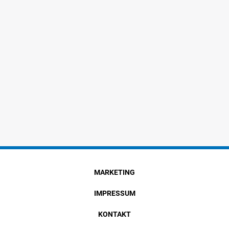
MARKETING
IMPRESSUM
KONTAKT