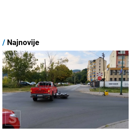
/
Najnovije