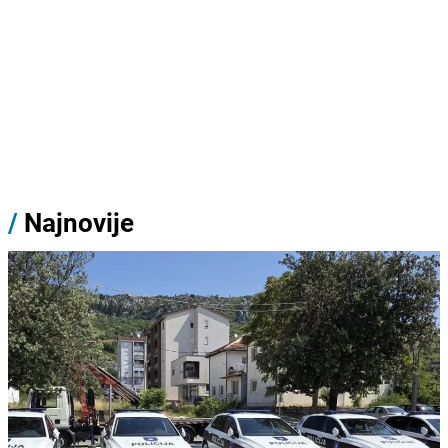
/
Najnovije