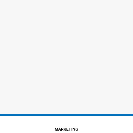
MARKETING