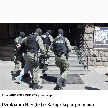
Foto: MUP ZDK / MUP ZDK / Ilustracija
Uzrok smrti N. F. (63) iz Kaknja, koji je preminuo