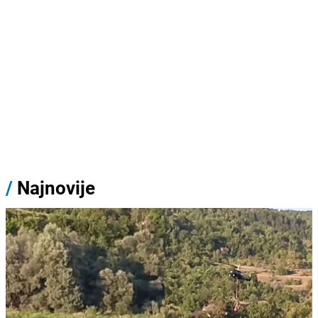
/
Najnovije