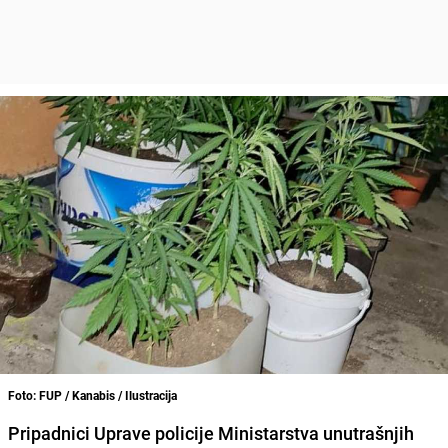
Foto: FUP / Kanabis / Ilustracija
Pripadnici Uprave policije Ministarstva unutrašnjih