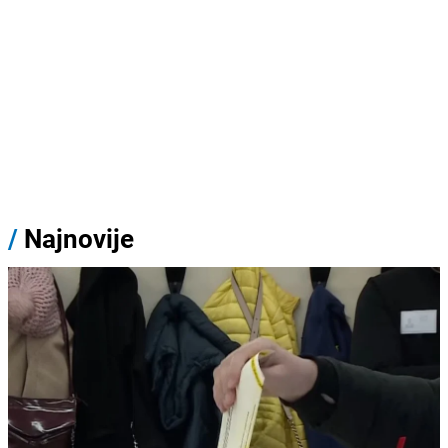
/
Najnovije