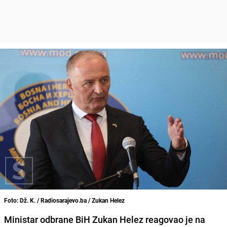
Foto: Dž. K. / Radiosarajevo.ba / Zukan Helez
Ministar odbrane BiH Zukan Helez reagovao je na