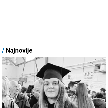
/
Najnovije