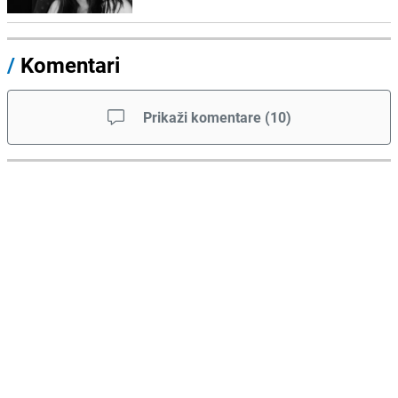
/
Komentari
Prikaži komentare
(
10
)