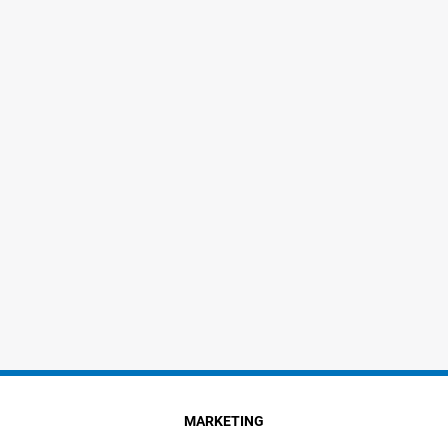
MARKETING