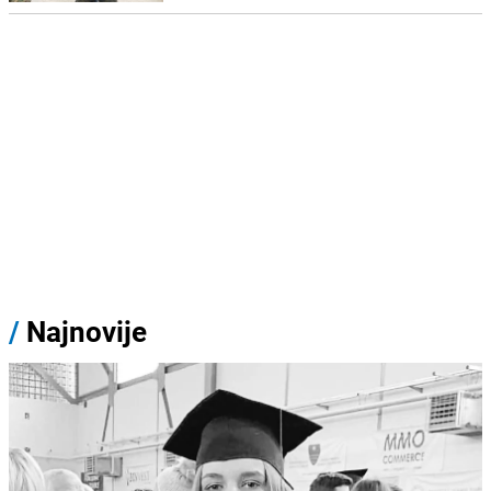
/
Najnovije