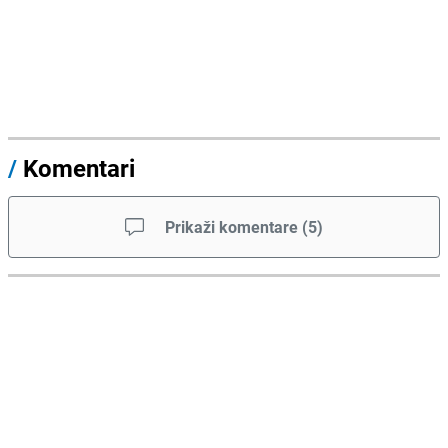
/
Komentari
Prikaži komentare
(
5
)