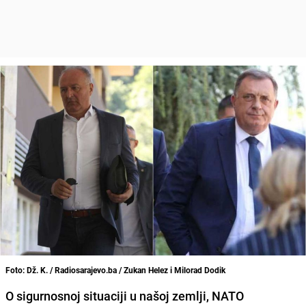
Foto: Dž. K. / Radiosarajevo.ba / Zukan Helez i Milorad Dodik
O sigurnosnoj situaciji u našoj zemlji, NATO