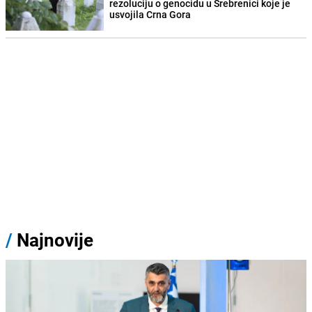
rezoluciju o genocidu u Srebrenici koje je
usvojila Crna Gora
/
Najnovije