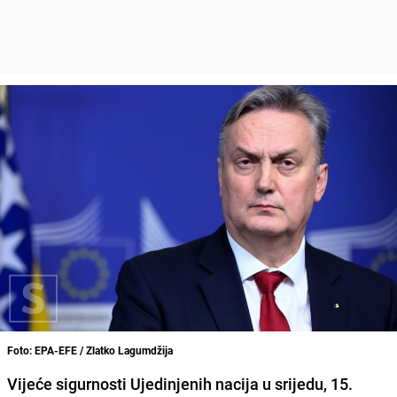
Foto: EPA-EFE / Zlatko Lagumdžija
Vijeće sigurnosti Ujedinjenih nacija u srijedu, 15.