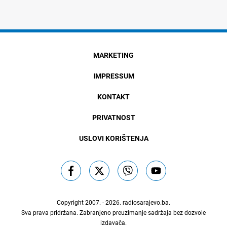
MARKETING
IMPRESSUM
KONTAKT
PRIVATNOST
USLOVI KORIŠTENJA
Copyright 2007. - 2026.
radiosarajevo.ba
.
Sva prava pridržana. Zabranjeno preuzimanje sadržaja bez dozvole
izdavača.