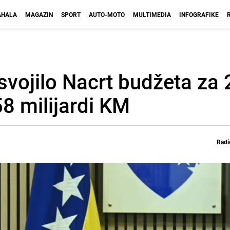
HALA
MAGAZIN
SPORT
AUTO-MOTO
MULTIMEDIA
INFOGRAFIKE
svojilo Nacrt budžeta za
8 milijardi KM
Radi