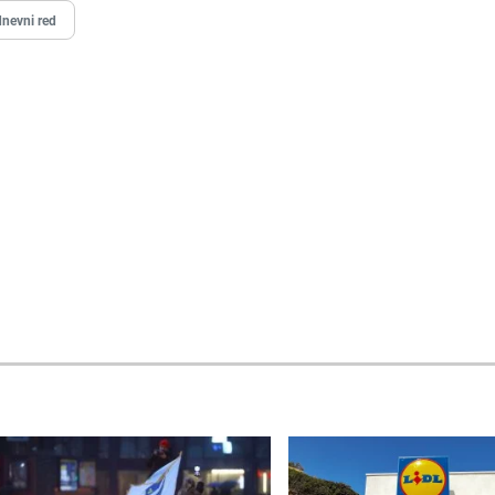
nevni red