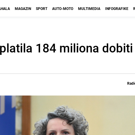
HALA
MAGAZIN
SPORT
AUTO-MOTO
MULTIMEDIA
INFOGRAFIKE
latila 184 miliona dobiti
Radi